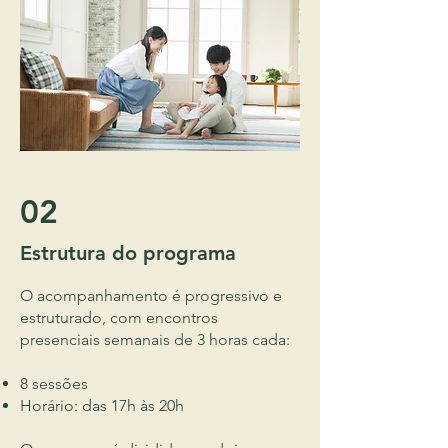
02
Estrutura do programa
O acompanhamento é progressivo e
estruturado, com encontros
presenciais semanais de 3 horas cada:
8 sessões
Horário: das 17h às 20h