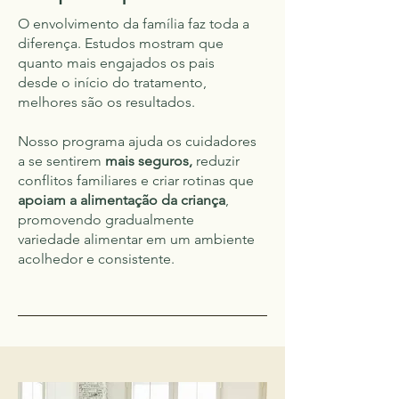
O envolvimento da família faz toda a
diferença. Estudos mostram que
quanto mais engajados os pais
desde o início do tratamento,
melhores são os resultados.
Nosso programa ajuda os cuidadores
a se sentirem
mais seguros,
reduzir
conflitos familiares e criar rotinas que
apoiam a alimentação da criança
,
promovendo gradualmente
variedade alimentar em um ambiente
acolhedor e consistente.