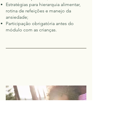
Estratégias para hierarquia alimentar,
rotina de refeições e manejo da
ansiedade;
Participação obrigatória antes do
módulo com as crianças.