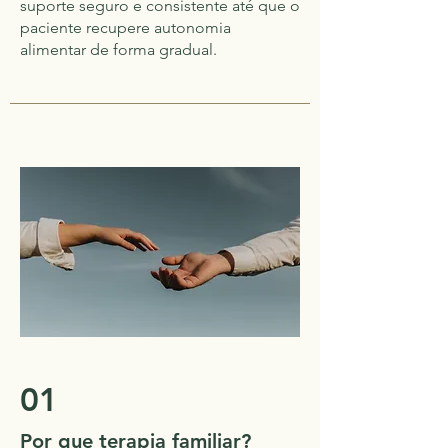
suporte seguro e consistente até que o
paciente recupere autonomia
alimentar de forma gradual.
01
Por que terapia familiar?