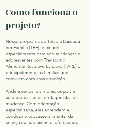
Como funciona o
projeto?
Nosso programa de Terapia Baseada
em Família (TBF) foi criado
especialmente para apoiar crianças e
adolescentes com Transtorno
Alimentar Restritivo Evitativo (TARE) e,
principalmente, as famílias que
convivem com essa condição.
A ideia central é simples: os pais e
cuidadores são os protagonistas da
mudança. Com orientação
especializada, eles aprendem a
conduzir o processo alimentar da
criança ou adolescente, oferecendo